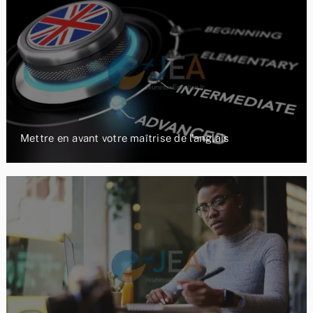
Mettre en avant votre maîtrise de l’anglais