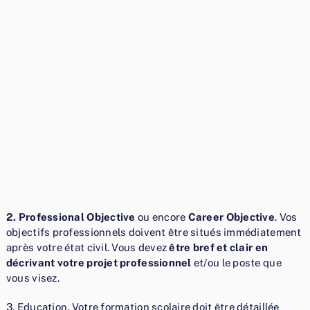
2. Professional Objective
ou encore
Career Objective
. Vos
objectifs professionnels doivent être situés immédiatement
après votre état civil. Vous devez
être bref et clair en
décrivant votre projet professionnel
et/ou le poste que
vous visez.
3. Education. Votre formation scolaire doit être détaillée