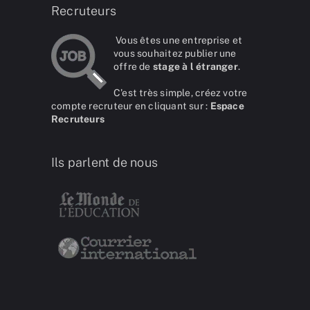
Recruteurs
Vous êtes une entreprise et
vous souhaitez publier une
offre de
stage à l étranger
.
C'est très simple, créez votre
compte recruteur en cliquant sur :
Espace
Recruteurs
Ils parlent de nous