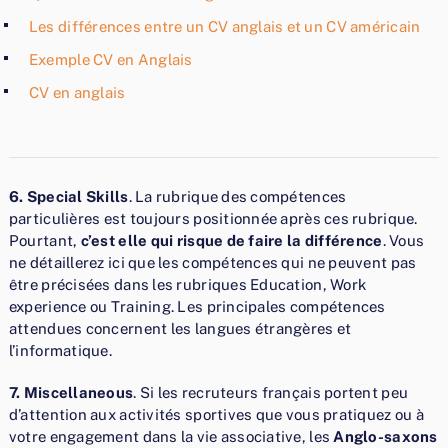
Les différences entre un CV anglais et un CV américain
Exemple CV en Anglais
CV en anglais
6. Special Skills
. La rubrique des compétences
particulières est toujours positionnée après ces rubrique.
Pourtant,
c’est elle qui risque de faire la différence
. Vous
ne détaillerez ici que les compétences qui ne peuvent pas
être précisées dans les rubriques Education, Work
experience ou Training. Les principales compétences
attendues concernent les langues étrangères et
l’informatique.
7. Miscellaneous
. Si les recruteurs français portent peu
d’attention aux activités sportives que vous pratiquez ou à
votre engagement dans la vie associative, les
Anglo-saxons