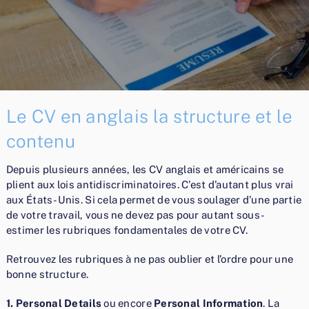
Le CV en anglais la structure et le
contenu
Depuis plusieurs années, les CV anglais et américains se
plient aux lois antidiscriminatoires. C’est d’autant plus vrai
aux États-Unis. Si cela permet de vous soulager d’une partie
de votre travail, vous ne devez pas pour autant sous-
estimer les rubriques fondamentales de votre CV.
Retrouvez les rubriques à ne pas oublier et l’ordre pour une
bonne structure.
1. Personal Details
ou encore
Personal Information
. La