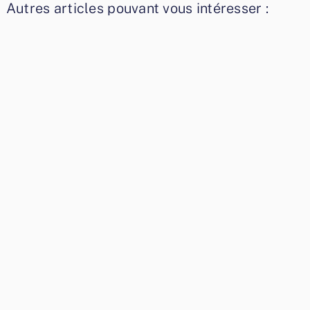
Autres articles pouvant vous intéresser :