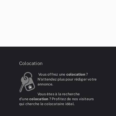
Colocation
Vous offrez une
colocation
?
N'attendez plus pour rédiger votre
annonce.
Vous êtes à la recherche
d'une
colocation
? Profitez de nos visiteurs
qui cherche le colocataire idéal.