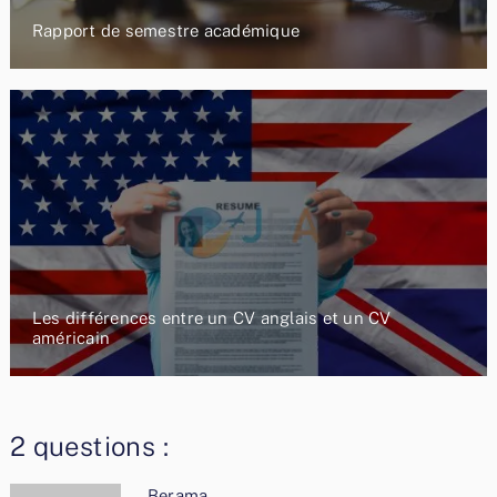
Rapport de semestre académique
Les différences entre un CV anglais et un CV
américain
2 questions :
Berama