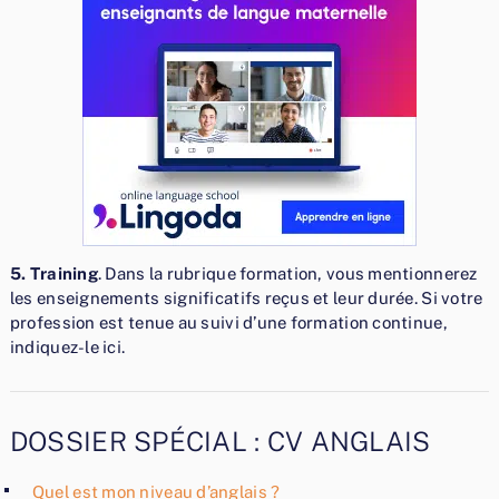
5. Training
. Dans la rubrique formation, vous mentionnerez
les enseignements significatifs reçus et leur durée. Si votre
profession est tenue au suivi d’une formation continue,
indiquez-le ici.
DOSSIER SPÉCIAL : CV ANGLAIS
Quel est mon niveau d’anglais ?