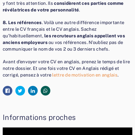
y font très attention. Ils
considèrent ces parties comme
révélatrices de votre personnalité
.
8. Les références
. Voilà une autre différence importante
entre le CV français et le CV anglais. Sachez
qu’habituellement,
les recruteurs anglais appellent vos
anciens employeurs
ou vos références. N’oubliez pas de
communiquer le nom de vos 2 ou 3 derniers chefs.
Avant d’envoyer votre CV en anglais, prenez le temps de lire
notre dossier. Et une fois votre CV en Anglais rédigé et
corrigé, pensez à votre
lettre de motivation en anglais
.
Informations proches