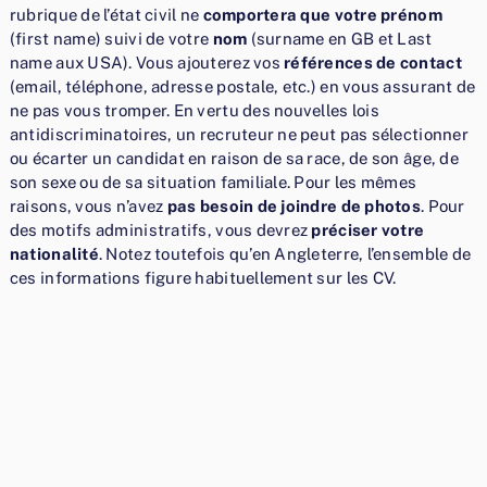
rubrique de l’état civil ne
comportera que votre prénom
(first name) suivi de votre
nom
(surname en GB et Last
name aux USA). Vous ajouterez vos
références de contact
(email, téléphone, adresse postale, etc.) en vous assurant de
ne pas vous tromper. En vertu des nouvelles lois
antidiscriminatoires, un recruteur ne peut pas sélectionner
ou écarter un candidat en raison de sa race, de son âge, de
son sexe ou de sa situation familiale. Pour les mêmes
raisons, vous n’avez
pas besoin de joindre de photos
. Pour
des motifs administratifs, vous devrez
préciser votre
nationalité
. Notez toutefois qu’en Angleterre, l’ensemble de
ces informations figure habituellement sur les CV.