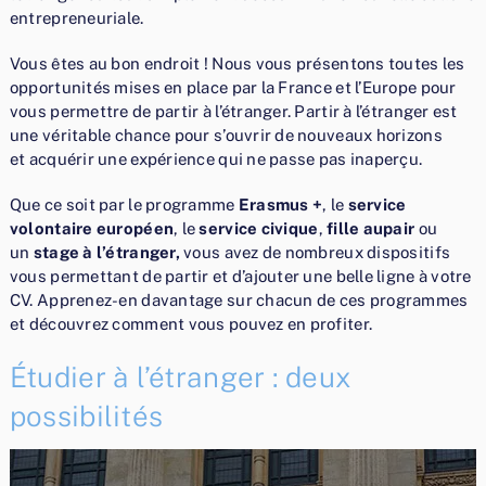
entrepreneuriale.
Vous êtes au bon endroit ! Nous vous présentons toutes les
opportunités mises en place par la France et l’Europe pour
vous permettre de partir à l’étranger. Partir à l’étranger est
une véritable chance pour s’ouvrir de nouveaux horizons
et acquérir une expérience qui ne passe pas inaperçu.
Que ce soit par le programme
Erasmus +
, le
service
volontaire européen
, le
service civique
,
fille aupair
ou
un
stage à l’étranger,
vous avez de nombreux dispositifs
vous permettant de partir et d’ajouter une belle ligne à votre
CV. Apprenez-en davantage sur chacun de ces programmes
et découvrez comment vous pouvez en profiter.
Étudier à l’étranger : deux
possibilités