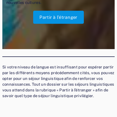
nouvelles cultures.
Partir à l’étranger
Si votre niveau de langue est insuffisant pour espérer partir
par les différents moyens précédemment cités, vous pouvez
opter pour un séjour linguistique afin de renforcer vos
connaissances. Tout un dossier sur les séjours linguistiques
vous attend dans la rubrique « Partir à l’étranger » afin de
savoir quel type de séjour linguistique privilégier.