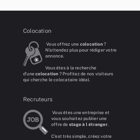
Colocation
Vous offrez une
colocation
?
N'attendez plus pour rédiger votre
annonce.
Vous êtes à la recherche
d'une
colocation
? Profitez de nos visiteurs
qui cherche le colocataire idéal.
Recruteurs
Vous êtes une entreprise et
vous souhaitez publier une
offre de
stage à l étranger
.
C'est très simple, créez votre