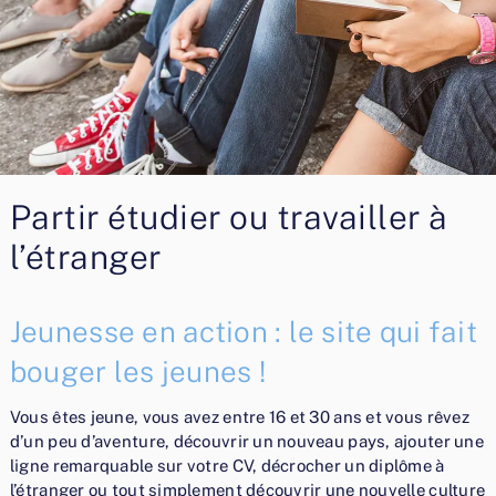
Partir étudier ou travailler à
l’étranger
Jeunesse en action : le site qui fait
bouger les jeunes !
Vous êtes jeune, vous avez entre 16 et 30 ans et vous rêvez
d’un peu d’aventure, découvrir un nouveau pays, ajouter une
ligne remarquable sur votre CV, décrocher un diplôme à
l’étranger ou tout simplement découvrir une nouvelle culture