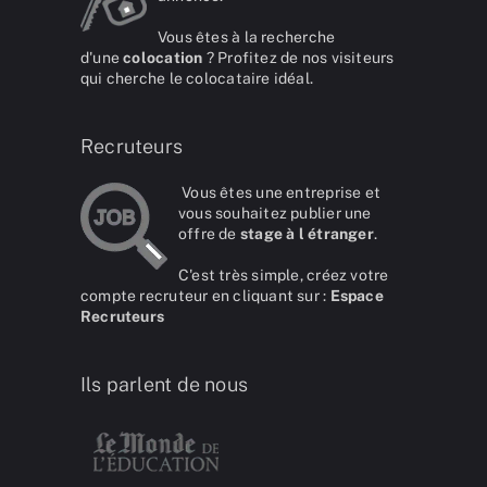
Vous êtes à la recherche
d'une
colocation
? Profitez de nos visiteurs
qui cherche le colocataire idéal.
Recruteurs
Vous êtes une entreprise et
vous souhaitez publier une
offre de
stage à l étranger
.
C'est très simple, créez votre
compte recruteur en cliquant sur :
Espace
Recruteurs
Ils parlent de nous