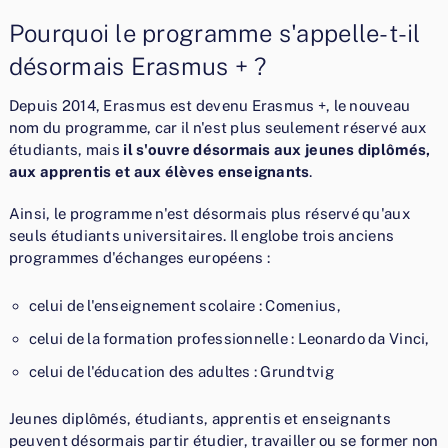
Pourquoi le programme s'appelle-t-il
désormais Erasmus + ?
Depuis 2014, Erasmus est devenu Erasmus +, le nouveau
nom du programme, car il n'est plus seulement réservé aux
étudiants, mais
il s'ouvre désormais aux jeunes diplômés,
aux apprentis et aux élèves enseignants
.
Ainsi, le programme n'est désormais plus réservé qu'aux
seuls étudiants universitaires. Il englobe trois anciens
programmes d'échanges européens :
celui de l'enseignement scolaire : Comenius,
celui de la formation professionnelle : Leonardo da Vinci,
celui de l'éducation des adultes : Grundtvig
Jeunes diplômés, étudiants, apprentis et enseignants
peuvent désormais partir étudier, travailler ou se former non