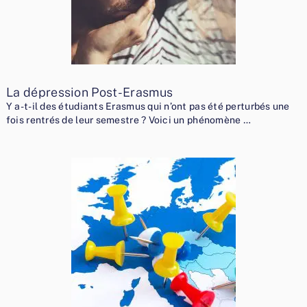
La dépression Post-Erasmus
Y a-t-il des étudiants Erasmus qui n’ont pas été perturbés une
fois rentrés de leur semestre ? Voici un phénomène …