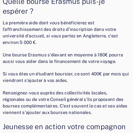
Quelle bourse Erasmus puis-je
espérer ?
La première aide dont vous bénéficierez est
l'affranchissement des droits d'inscription dans votre
université d'accueil, si vous partez en Angleterre, c'est
environ 5 000 €.
Une bourse Erasmus s'élevant en moyenne à 180€ pourra
aussi vous aider dans le financement de votre voyage.
Si vous êtes un étudiant boursier, ce sont 400€ par mois qui
viendront s'ajouter à vos aides.
Renseignez-vous auprès des collectivités locales,
régionales ou de votre Conseil général s'ils proposent des
bourses complémentaires. C'est souvent le cas et ses aides
viennent s'ajouter aux bourses nationales.
Jeunesse en action votre compagnon