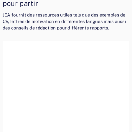
pour partir
JEA fournit des ressources utiles tels que des exemples de
CV, lettres de motivation en différentes langues mais aussi
des conseils de rédaction pour différents rapports.