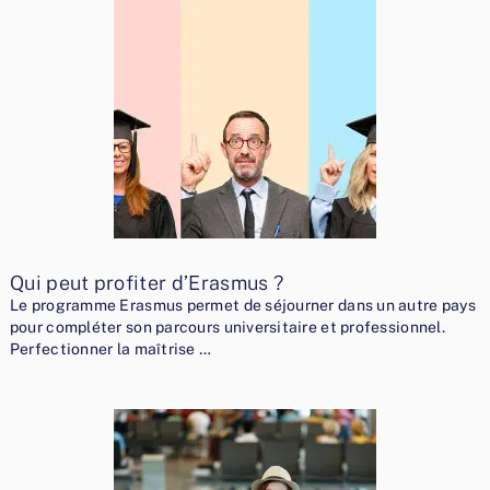
Qui peut profiter d’Erasmus ?
Le programme Erasmus permet de séjourner dans un autre pays
pour compléter son parcours universitaire et professionnel.
Perfectionner la maîtrise …