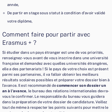
année,
De partir en stage sous statut à condition d'avoir validé
votre diplôme,
Comment faire pour partir avec
Erasmus + ?
Si étudier dans un pays étranger est une de vos priorités,
renseignez-vous avant de vous inscrire dans une université
française et demandez avec quelles universités étrangères,
elle a des partenariats ! Si le pays de votre choix est présent
parmi ses partenaires, il va falloir obtenir les meilleurs
résultats scolaires possibles et préparer votre dossier bien à
l'avance. Il est recommandé de
commencer son dossier un
an à l'avance
, le bureau des relations internationales devra-
vous le confirmer. Le responsable du bureau vous guidera
dans la préparation de votre dossier de candidature. Veillez
tout de même à respecter les points suivants pour mettre le