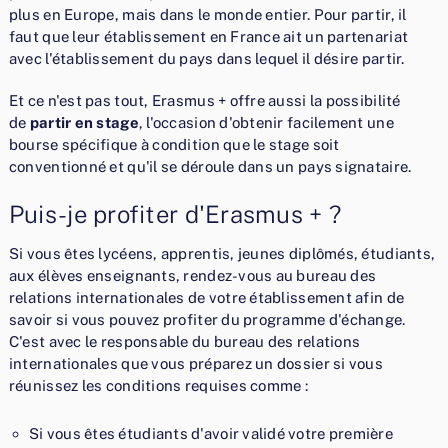
plus en Europe, mais dans le monde entier. Pour partir, il
faut que leur établissement en France ait un partenariat
avec l'établissement du pays dans lequel il désire partir.
Et ce n'est pas tout, Erasmus + offre aussi la possibilité
de
partir en stage
, l'occasion d'obtenir facilement une
bourse spécifique à condition que le stage soit
conventionné et qu'il se déroule dans un pays signataire.
Puis-je profiter d'Erasmus + ?
Si vous êtes lycéens, apprentis, jeunes diplômés, étudiants,
aux élèves enseignants, rendez-vous au bureau des
relations internationales de votre établissement afin de
savoir si vous pouvez profiter du programme d'échange.
C'est avec le responsable du bureau des relations
internationales que vous préparez un dossier si vous
réunissez les conditions requises comme :
Si vous êtes étudiants d'avoir validé votre première