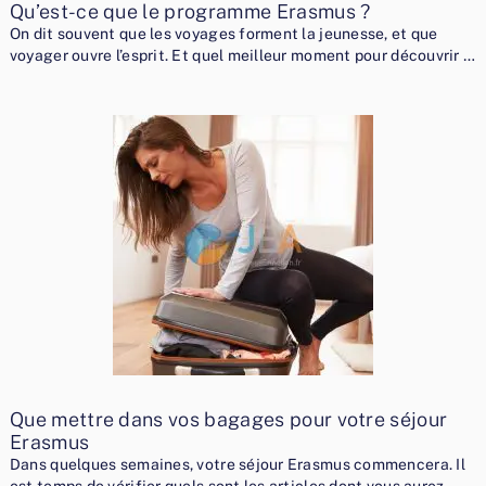
Qu’est-ce que le programme Erasmus ?
On dit souvent que les voyages forment la jeunesse, et que
voyager ouvre l’esprit. Et quel meilleur moment pour découvrir …
Que mettre dans vos bagages pour votre séjour
Erasmus
Dans quelques semaines, votre séjour Erasmus commencera. Il