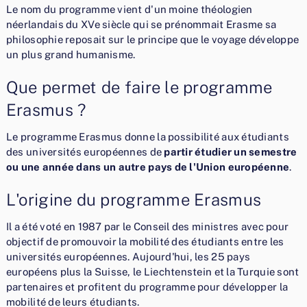
Le nom du programme vient d'un moine théologien
néerlandais du XVe siècle qui se prénommait Erasme sa
philosophie reposait sur le principe que le voyage développe
un plus grand humanisme.
Que permet de faire le programme
Erasmus ?
Le programme Erasmus donne la possibilité aux étudiants
des universités européennes de
partir étudier un semestre
ou une année dans un autre pays de l'Union européenne
.
L'origine du programme Erasmus
Il a été voté en 1987 par le Conseil des ministres avec pour
objectif de promouvoir la mobilité des étudiants entre les
universités européennes. Aujourd'hui, les 25 pays
européens plus la Suisse, le Liechtenstein et la Turquie sont
partenaires et profitent du programme pour développer la
mobilité de leurs étudiants.