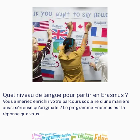
Quel niveau de langue pour partir en Erasmus ?
Vous aimeriez enrichir votre parcours scolaire d'une manière
aussi sérieuse qu'originale ? Le programme Erasmus est la
réponse que vous …