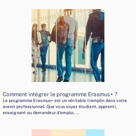
Comment intégrer le programme Erasmus+ ?
Le programme Erasmus+ est un véritable tremplin dans votre
avenir professionnel. Que vous soyez étudiant, apprenti,
enseignant ou demandeur d’emploi, …