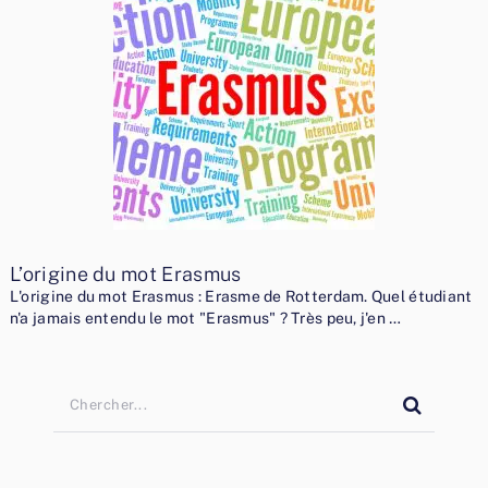
L’origine du mot Erasmus
L'origine du mot Erasmus : Erasme de Rotterdam. Quel étudiant
n'a jamais entendu le mot "Erasmus" ? Très peu, j'en …