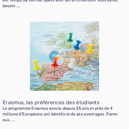
est temps de vérifier quels sont les articles dont vous aurez
besoin …
Erasmus, les préférences des étudiants
Le programme Erasmus existe depuis 25 ans et près de 4
millions d'Européens ont bénéficié de ses avantages. Parmi
eux, …