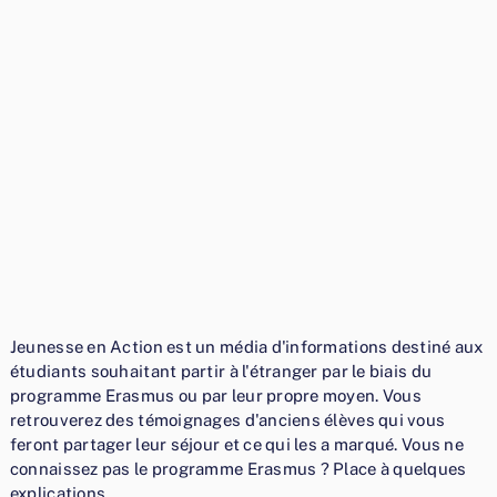
Jeunesse en Action est un média d'informations destiné aux
étudiants souhaitant partir à l'étranger par le biais du
programme Erasmus ou par leur propre moyen. Vous
retrouverez des témoignages d'anciens élèves qui vous
feront partager leur séjour et ce qui les a marqué. Vous ne
connaissez pas le programme Erasmus ? Place à quelques
explications.