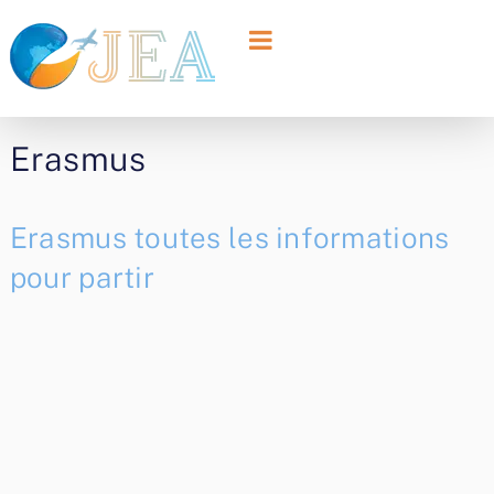
Erasmus
Erasmus toutes les informations
pour partir