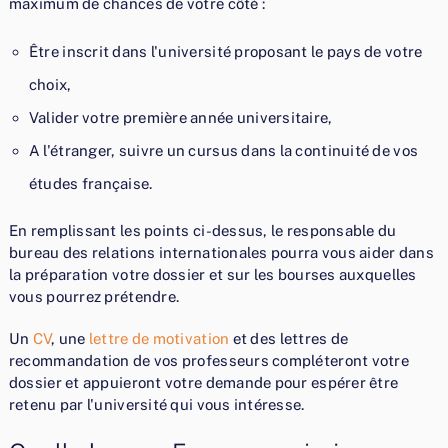
maximum de chances de votre côté :
Être inscrit dans l'université proposant le pays de votre
choix,
Valider votre première année universitaire,
A l'étranger, suivre un cursus dans la continuité de vos
études française.
En remplissant les points ci-dessus, le responsable du
bureau des relations internationales pourra vous aider dans
la préparation votre dossier et sur les bourses auxquelles
vous pourrez prétendre.
Un
CV
, une
lettre de motivation
et des lettres de
recommandation de vos professeurs compléteront votre
dossier et appuieront votre demande pour espérer être
retenu par l'université qui vous intéresse.