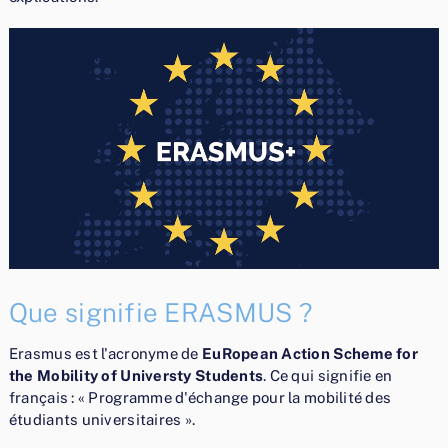
Que signifie ERASMUS ?
Erasmus est l'acronyme de
EuRopean Action Scheme for
the Mobility of Universty Students
. Ce qui signifie en
français : « Programme d'échange pour la mobilité des
étudiants universitaires ».