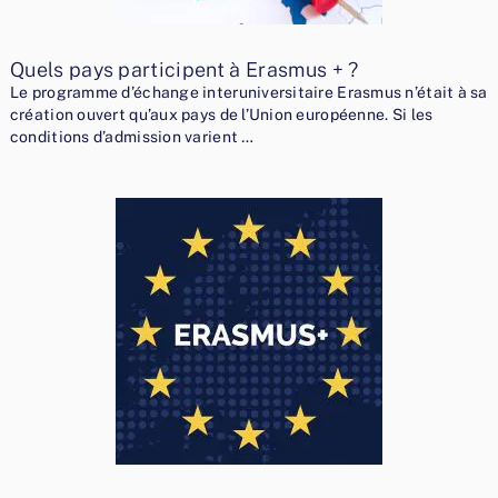
Quels pays participent à Erasmus + ?
Le programme d’échange interuniversitaire Erasmus n’était à sa
création ouvert qu’aux pays de l’Union européenne. Si les
conditions d’admission varient …