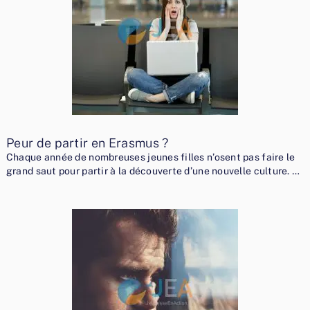
Peur de partir en Erasmus ?
Chaque année de nombreuses jeunes filles n’osent pas faire le
grand saut pour partir à la découverte d’une nouvelle culture. …