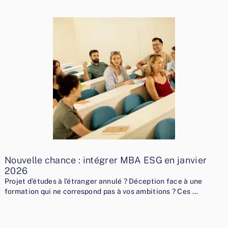
Nouvelle chance : intégrer MBA ESG en janvier
2026
Projet d’études à l’étranger annulé ? Déception face à une
formation qui ne correspond pas à vos ambitions ? Ces …