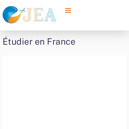
Étudier en France