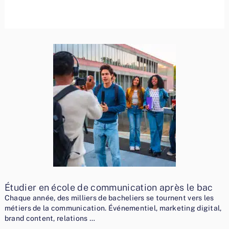
Étudier en école de communication après le bac
Chaque année, des milliers de bacheliers se tournent vers les
métiers de la communication. Événementiel, marketing digital,
brand content, relations …