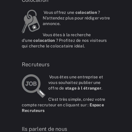
Vous offrez une
colocation
?
N'attendez plus pour rédiger votre
annonce.
Vous êtes à la recherche
d'une
colocation
? Profitez de nos visiteurs
qui cherche le colocataire idéal.
Recruteurs
Vous êtes une entreprise et
vous souhaitez publier une
offre de
stage à l étranger
.
C'est très simple, créez votre
compte recruteur en cliquant sur :
Espace
Recruteurs
Ils parlent de nous