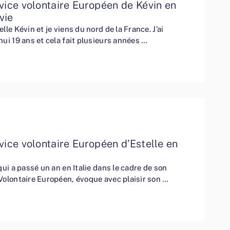
vice volontaire Européen de Kévin en
vie
lle Kévin et je viens du nord de la France. J’ai
hui 19 ans et cela fait plusieurs années …
vice volontaire Européen d’Estelle en
 qui a passé un an en Italie dans le cadre de son
Volontaire Européen, évoque avec plaisir son …