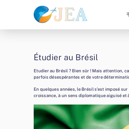
Étudier au Brésil
Etudier au Brésil ? Bien sûr ! Mais attention,
parfois désespérantes et de votre déterminatio
En quelques années, le Brésil s’est imposé sur
croissance, à un sens diplomatique aiguisé et