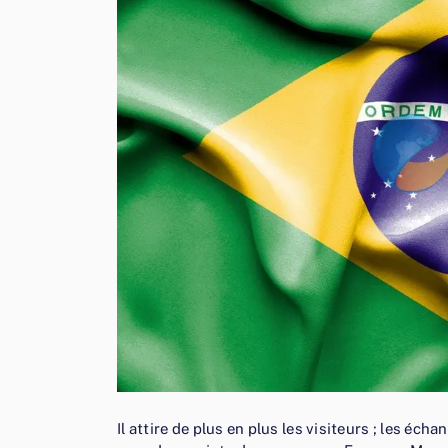
Il attire de plus en plus les visiteurs ; les éc