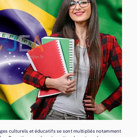
hanges culturels et éducatifs se sont multipliés notamment