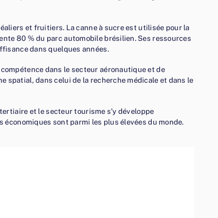
aliers et fruitiers. La canne à sucre est utilisée pour la
mente 80 % du parc automobile brésilien. Ses ressources
suffisance dans quelques années.
e compétence dans le secteur aéronautique et de
 spatial, dans celui de la recherche médicale et dans le
tertiaire et le secteur tourisme s’y développe
tés économiques sont parmi les plus élevées du monde.