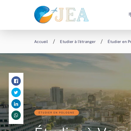
Accueil
Etudier à l'étranger
Étudier en 
ÉTUDIER EN POLOGNE