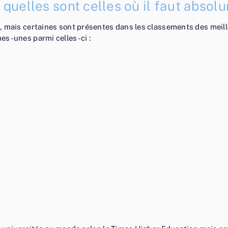
 quelles sont celles où il faut absolu
, mais certaines sont présentes dans les classements des meil
es-unes parmi celles-ci :