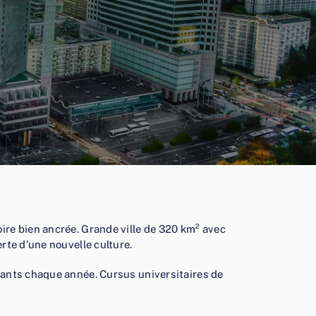
oire bien ancrée. Grande ville de 320 km² avec
rte d’une nouvelle culture.
diants chaque année. Cursus universitaires de