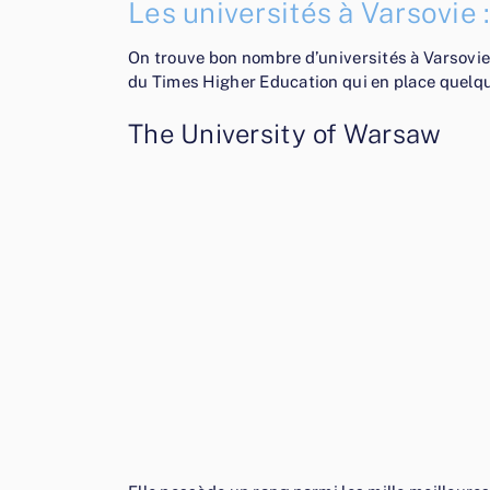
Les universités à Varsovie :
On trouve bon nombre d’universités à Varsovie
du Times Higher Education qui en place quelqu
The University of Warsaw