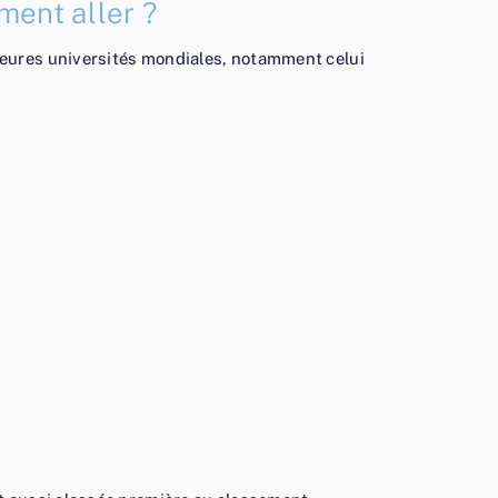
ment aller ?
leures universités mondiales, notamment celui