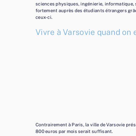
sciences physiques, ingénierie, informatique, 
fortement auprès des étudiants étrangers grâce 
ceux-ci.
Vivre à Varsovie quand on e
Contrairement à Paris, la ville de Varsovie pré
800 euros par mois serait suffisant.