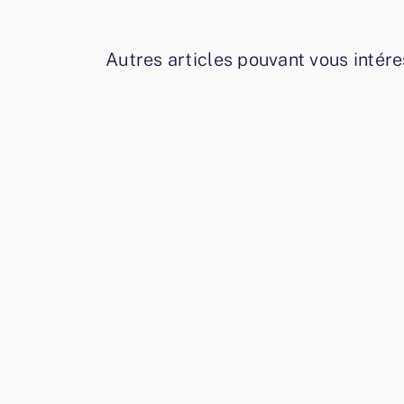
Autres articles pouvant vous intére