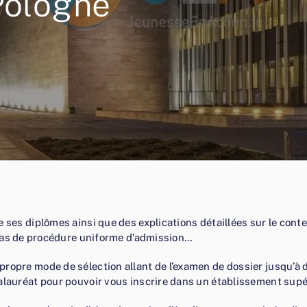
Pologne
 ses diplômes ainsi que des explications détaillées sur le conte
 pas de procédure uniforme d’admission…
propre mode de sélection allant de l’examen de dossier jusqu’à 
alauréat pour pouvoir vous inscrire dans un établissement supé