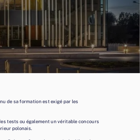
nu de sa formation est exigé par les
des tests ou également un véritable concours
rieur polonais.