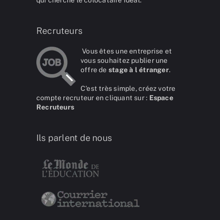
Recruteurs
Vous êtes une entreprise et
vous souhaitez publier une
offre de
stage à l étranger
.
C'est très simple, créez votre
compte recruteur en cliquant sur :
Espace
Recruteurs
Ils parlent de nous