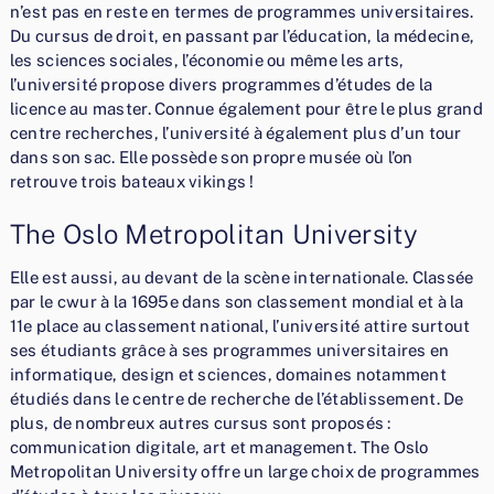
n’est pas en reste en termes de programmes universitaires.
Du cursus de droit, en passant par l’éducation, la médecine,
les sciences sociales, l’économie ou même les arts,
l’université propose divers programmes d’études de la
licence au master. Connue également pour être le plus grand
centre recherches, l’université à également plus d’un tour
dans son sac. Elle possède son propre musée où l’on
retrouve trois bateaux vikings !
The Oslo Metropolitan University
Elle est aussi, au devant de la scène internationale. Classée
par le cwur à la 1695e dans son classement mondial et à la
11e place au classement national, l’université attire surtout
ses étudiants grâce à ses programmes universitaires en
informatique, design et sciences, domaines notamment
étudiés dans le centre de recherche de l’établissement. De
plus, de nombreux autres cursus sont proposés :
communication digitale, art et management. The Oslo
Metropolitan University offre un large choix de programmes