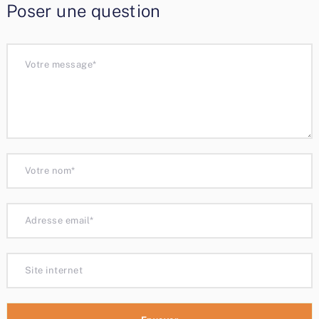
Poser une question