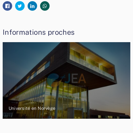
Informations proches
Université en Norvège