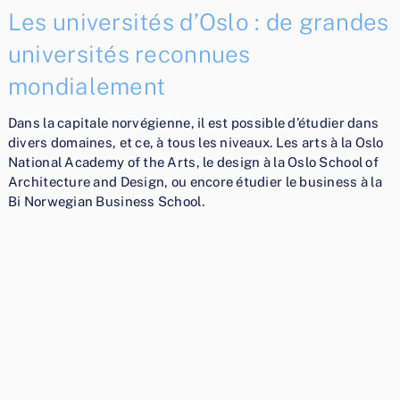
Les universités d’Oslo : de grandes
universités reconnues
mondialement
Dans la capitale norvégienne, il est possible d’étudier dans
divers domaines, et ce, à tous les niveaux. Les arts à la Oslo
National Academy of the Arts, le design à la Oslo School of
Architecture and Design, ou encore étudier le business à la
Bi Norwegian Business School.