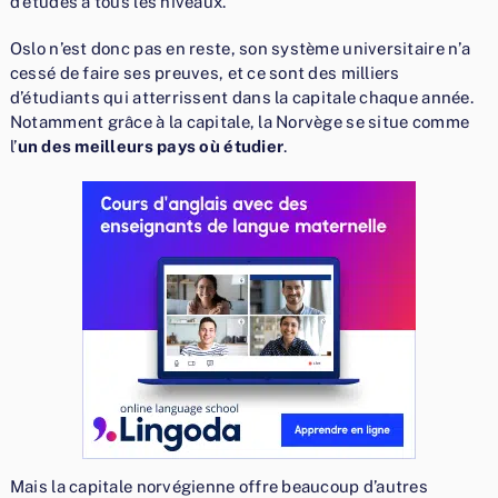
d’études à tous les niveaux.
Oslo n’est donc pas en reste, son système universitaire n’a
cessé de faire ses preuves, et ce sont des milliers
d’étudiants qui atterrissent dans la capitale chaque année.
Notamment grâce à la capitale, la Norvège se situe comme
l’
un des meilleurs pays où étudier
.
Mais la capitale norvégienne offre beaucoup d’autres