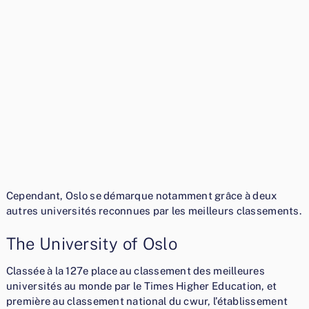
Cependant, Oslo se démarque notamment grâce à deux
autres universités reconnues par les meilleurs classements.
The University of Oslo
Classée à la 127e place au classement des meilleures
universités au monde par le Times Higher Education, et
première au classement national du cwur, l’établissement