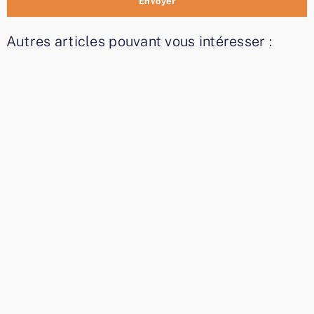
Autres articles pouvant vous intéresser :