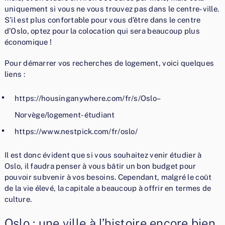
uniquement si vous ne vous trouvez pas dans le centre-ville.
S’il est plus confortable pour vous d’être dans le centre
d’Oslo, optez pour la colocation qui sera beaucoup plus
économique !
Pour démarrer vos recherches de logement, voici quelques
liens :
https://housinganywhere.com/fr/s/Oslo–
Norvège/logement-étudiant
https://www.nestpick.com/fr/oslo/
Il est donc évident que si vous souhaitez venir étudier à
Oslo, il faudra penser à vous bâtir un bon budget pour
pouvoir subvenir à vos besoins. Cependant, malgré le coût
de la vie élevé, la capitale a beaucoup à offrir en termes de
culture.
Oslo : une ville à l’histoire encore bien