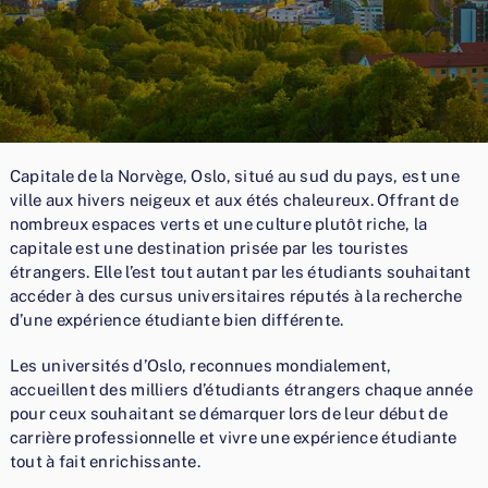
Capitale de la Norvège, Oslo, situé au sud du pays, est une
ville aux hivers neigeux et aux étés chaleureux. Offrant de
nombreux espaces verts et une culture plutôt riche, la
capitale est une destination prisée par les touristes
étrangers. Elle l’est tout autant par les étudiants souhaitant
accéder à des cursus universitaires réputés à la recherche
d’une expérience étudiante bien différente.
Les universités d’Oslo, reconnues mondialement,
accueillent des milliers d’étudiants étrangers chaque année
pour ceux souhaitant se démarquer lors de leur début de
carrière professionnelle et vivre une expérience étudiante
tout à fait enrichissante.