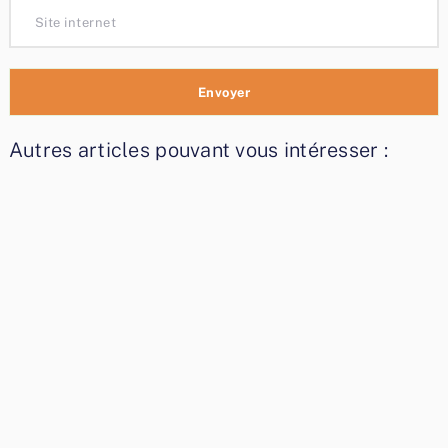
Autres articles pouvant vous intéresser :