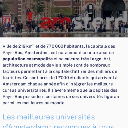
Ville de 219 km² et de 770 000 habitants, la capitale des
Pays-Bas, Amsterdam, est notamment connue pour sa
population cosmopolite
et sa
culture très large
. Art,
architecture et mode de vie simple sont de nombreux
facteurs permettant à la capitale d’attirer des milliers de
touristes. Ce sont près de 12’000 étudiants qui arrivent à
Amsterdam chaque année afin d’intégrer les meilleurs
cursus universitaires. Il s’avère même que la capitale des
Pays-Bas possèdent certaines de ses universités figurant
parmi les meilleures au monde.
Les meilleures universités
d’Amsterdam : reconnues à tous