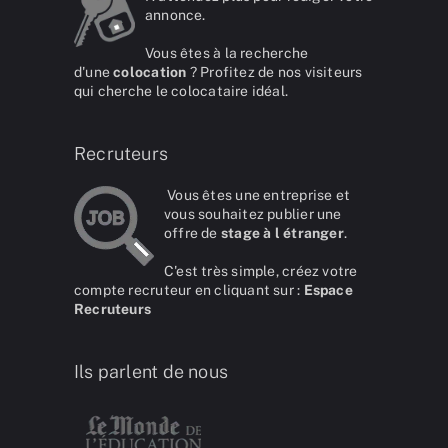
annonce.
Vous êtes à la recherche
d'une
colocation
? Profitez de nos visiteurs
qui cherche le colocataire idéal.
Recruteurs
Vous êtes une entreprise et
vous souhaitez publier une
offre de
stage à l étranger
.
C'est très simple, créez votre
compte recruteur en cliquant sur :
Espace
Recruteurs
Ils parlent de nous