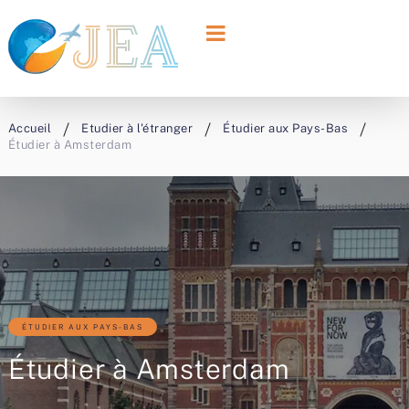
Accueil
Etudier à l'étranger
Étudier aux Pays-Bas
Étudier à Amsterdam
ÉTUDIER AUX PAYS-BAS
Étudier à Amsterdam