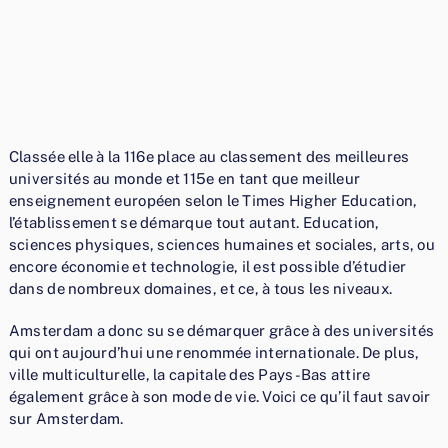
Classée elle à la 116e place au classement des meilleures
universités au monde et 115e en tant que meilleur
enseignement européen selon le Times Higher Education,
l’établissement se démarque tout autant. Education,
sciences physiques, sciences humaines et sociales, arts, ou
encore économie et technologie, il est possible d’étudier
dans de nombreux domaines, et ce, à tous les niveaux.
Amsterdam a donc su se démarquer grâce à des universités
qui ont aujourd’hui une renommée internationale. De plus,
ville multiculturelle, la capitale des Pays-Bas attire
également grâce à son mode de vie. Voici ce qu’il faut savoir
sur Amsterdam.