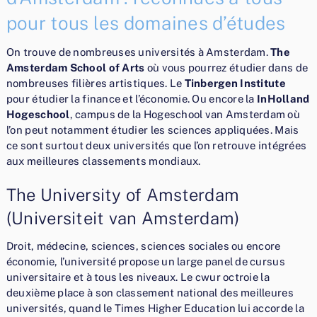
pour tous les domaines d’études
On trouve de nombreuses universités à Amsterdam.
The
Amsterdam School of Arts
où vous pourrez étudier dans de
nombreuses filières artistiques. Le
Tinbergen Institute
pour étudier la finance et l’économie. Ou encore la
InHolland
Hogeschool
, campus de la Hogeschool van Amsterdam où
l’on peut notamment étudier les sciences appliquées. Mais
ce sont surtout deux universités que l’on retrouve intégrées
aux meilleures classements mondiaux.
The University of Amsterdam
(Universiteit van Amsterdam)
Droit, médecine, sciences, sciences sociales ou encore
économie, l’université propose un large panel de cursus
universitaire et à tous les niveaux. Le cwur octroie la
deuxième place à son classement national des meilleures
universités, quand le Times Higher Education lui accorde la