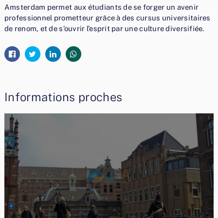
Amsterdam permet aux étudiants de se forger un avenir
professionnel prometteur grâce à des cursus universitaires
de renom, et de s’ouvrir l’esprit par une culture diversifiée.
Informations proches