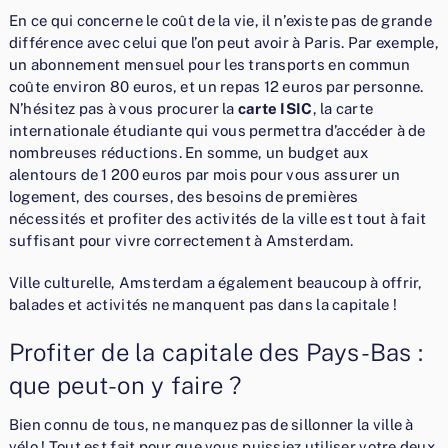
En ce qui concerne le coût de la vie, il n’existe pas de grande
différence avec celui que l’on peut avoir à Paris. Par exemple,
un abonnement mensuel pour les transports en commun
coûte environ 80 euros, et un repas 12 euros par personne.
N’hésitez pas à vous procurer la
carte ISIC
, la carte
internationale étudiante qui vous permettra d’accéder à de
nombreuses réductions. En somme, un budget aux
alentours de 1 200 euros par mois pour vous assurer un
logement, des courses, des besoins de premières
nécessités et profiter des activités de la ville est tout à fait
suffisant pour vivre correctement à Amsterdam.
Ville culturelle, Amsterdam a également beaucoup à offrir,
balades et activités ne manquent pas dans la capitale !
Profiter de la capitale des Pays-Bas :
que peut-on y faire ?
Bien connu de tous, ne manquez pas de sillonner la ville à
vélo ! Tout est fait pour que vous puissiez utiliser votre deux