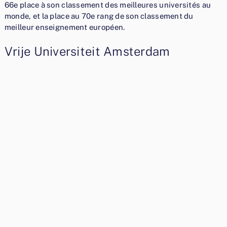
66e place à son classement des meilleures universités au
monde, et la place au 70e rang de son classement du
meilleur enseignement européen.
Vrije Universiteit Amsterdam