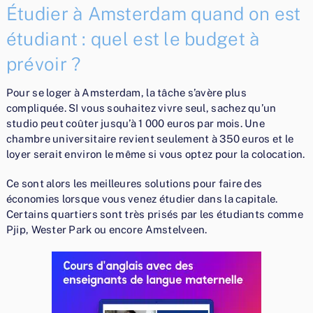
Étudier à Amsterdam quand on est
étudiant : quel est le budget à
prévoir ?
Pour se loger à Amsterdam, la tâche s’avère plus
compliquée. SI vous souhaitez vivre seul, sachez qu’un
studio peut coûter jusqu’à 1 000 euros par mois. Une
chambre universitaire revient seulement à 350 euros et le
loyer serait environ le même si vous optez pour la colocation.
Ce sont alors les meilleures solutions pour faire des
économies lorsque vous venez étudier dans la capitale.
Certains quartiers sont très prisés par les étudiants comme
Pjip, Wester Park ou encore Amstelveen.