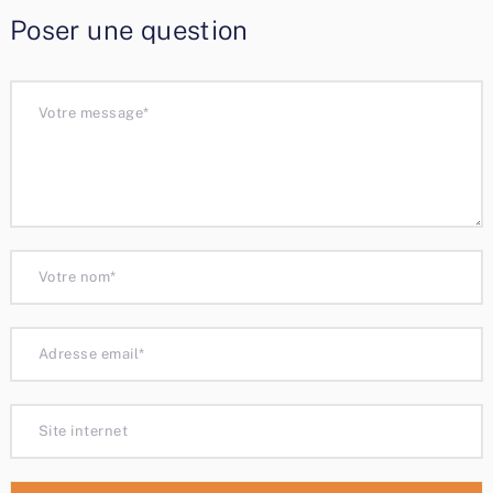
Poser une question