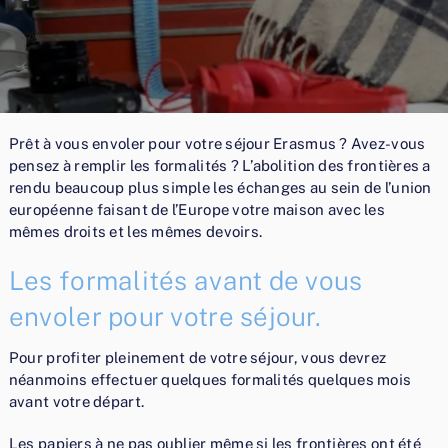
Prêt à vous envoler pour votre séjour Erasmus ? Avez-vous
pensez à remplir les formalités ? L’abolition des frontières a
rendu beaucoup plus simple les échanges au sein de l’union
européenne faisant de l’Europe votre maison avec les
mêmes droits et les mêmes devoirs.
Les formalités avant de vous
envoler pour votre séjour.
Pour profiter pleinement de votre séjour, vous devrez
néanmoins effectuer quelques formalités quelques mois
avant votre départ.
Les papiers à ne pas oublier même si les frontières ont été