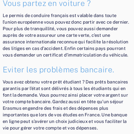
Vous partez en voiture ?
Le permis de conduire français est valable dans toute
l’union européenne vous pouvez donc partir avec ce dernier.
Pour plus de tranquillité, vous pouvez aussi demander
auprès de votre assureur une carte verte, c’est une
assurance internationale reconnue qui facilite la résolution
des litiges en cas d’accident. Enfin certains pays pourront
vous demander un certificat d’immatriculation du véhicule.
Eviter les problèmes bancaire.
Vous avez obtenu votre prêt étudiant ? Des prêts bancaires
garantis par l’état sont délivrés à tous les étudiants qui en
font la demande. Vous pourrez ainsi placer votre argent sur
votre compte bancaire. Gardez aussi en tête qu’un séjour
Erasmus engendre des frais et des dépenses plus
importantes que lors de vos études en France. Une banque
en ligne peut s’avérer un choix judicieux et vous faciliter la
vie pour gérer votre compte et vos dépenses.