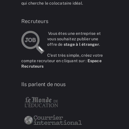
qui cherche le colocataire idéal.
Recruteurs
Vous êtes une entreprise et
vous souhaitez publier une
offre de
stage à l étranger
.
C'est très simple, créez votre
compte recruteur en cliquant sur :
Espace
Recruteurs
Ils parlent de nous