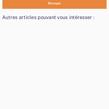
Autres articles pouvant vous intéresser :