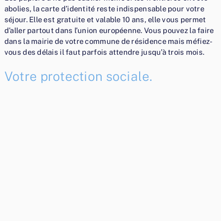
abolies, la carte d’identité reste indispensable pour votre
séjour. Elle est gratuite et valable 10 ans, elle vous permet
d’aller partout dans l’union européenne. Vous pouvez la faire
dans la mairie de votre commune de résidence mais méfiez-
vous des délais il faut parfois attendre jusqu’à trois mois.
Votre protection sociale.