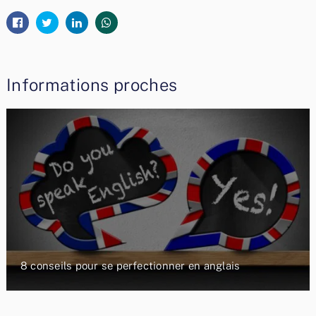
Informations proches
8 conseils pour se perfectionner en anglais