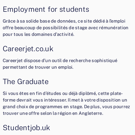
Employment for students
Grâce à sa solide base de données, ce site dédié à l’emploi
offre beaucoup de possibilités de stage avec rémunération
pour tous les domaines d’activité.
Careerjet.co.uk
Careerjet dispose d’un outil de recherche sophistiqué
permettant de trouver un emploi.
The Graduate
Si vous êtes en fin d’études ou déjà diplômé, cette plate-
forme devrait vous intéresser. Il met à votre disposition un
grand choix de programmes en stage. De plus, vous pourrez
trouver une offre selon la région en Angleterre.
Studentjob.uk