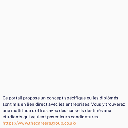
Ce portail propose un concept spécifique où les diplômés
sont mis en lien direct avec les entreprises. Vous y trouverez
une multitude d’offres avec des conseils destinés aux
étudiants qui veulent poser leurs candidatures.
https://www.thecareersgroup.co.uk/