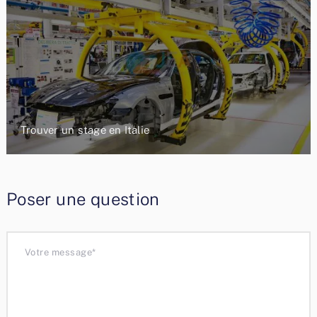
Trouver un stage en Italie
Poser une question