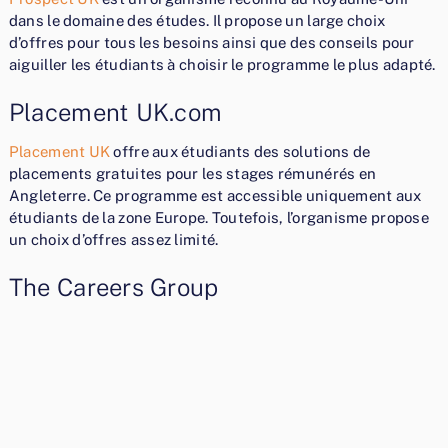
dans le domaine des études. Il propose un large choix
d’offres pour tous les besoins ainsi que des conseils pour
aiguiller les étudiants à choisir le programme le plus adapté.
Placement UK.com
Placement UK
offre aux étudiants des solutions de
placements gratuites pour les stages rémunérés en
Angleterre. Ce programme est accessible uniquement aux
étudiants de la zone Europe. Toutefois, l’organisme propose
un choix d’offres assez limité.
The Careers Group