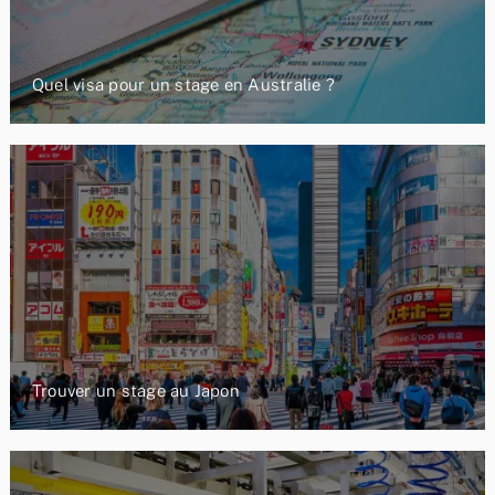
Quel visa pour un stage en Australie ?
Trouver un stage au Japon