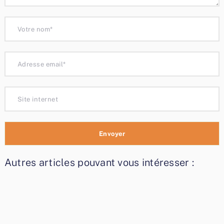
Autres articles pouvant vous intéresser :