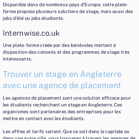
Disponible dans de nombreux pays d’Europe, cette plate-
forme propose plusieurs solutions de stage, mais aussi des
jobs d’été ou jobs étudiants.
Internwise.co.uk
Une plate-forme créée par des bénévoles mettant à
disposition des conseils et des programmes de stage très
intéressants.
Trouver un stage en Angleterre
avec une agence de placement
Les agences de placement sont une solution efficace pour
les étudiants recherchant un stage en Angleterre. Ces
organismes sont partenaires des entreprises pour les
mettre en contact avec les étudiants.
Les offres et tarifs varient. Que ce soit dans la capitale ou
dans une autre ville, vous trouverez à travers les agences de