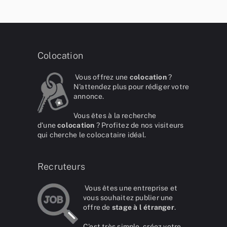
Colocation
Vous offrez une
colocation
?
N'attendez plus pour rédiger votre
annonce.
Vous êtes à la recherche
d'une
colocation
? Profitez de nos visiteurs
qui cherche le colocataire idéal.
Recruteurs
Vous êtes une entreprise et
vous souhaitez publier une
offre de
stage à l étranger
.
C'est très simple, créez votre