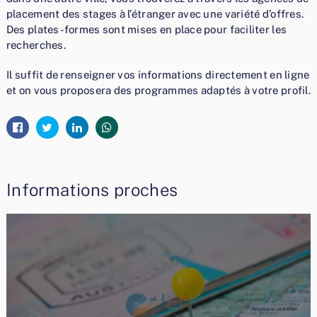
placement des stages à l’étranger avec une variété d’offres.
Des plates-formes sont mises en place pour faciliter les
recherches.
Il suffit de renseigner vos informations directement en ligne
et on vous proposera des programmes adaptés à votre profil.
Informations proches