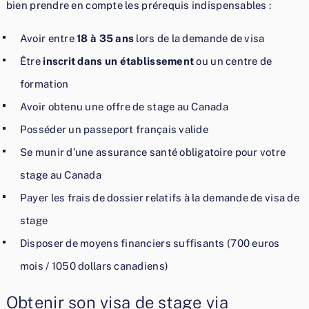
bien prendre en compte les prérequis indispensables :
Avoir entre
18 à 35 ans
lors de la demande de visa
Être
inscrit dans un établissement
ou un centre de
formation
Avoir obtenu une offre de stage au Canada
Posséder un passeport français valide
Se munir d’une assurance santé obligatoire pour votre
stage au Canada
Payer les frais de dossier relatifs à la demande de visa de
stage
Disposer de moyens financiers suffisants (700 euros
mois / 1050 dollars canadiens)
Obtenir son visa de stage via