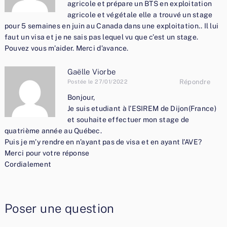
agricole et prépare un BTS en exploitation
agricole et végétale elle a trouvé un stage
pour 5 semaines en juin au Canada dans une exploitation.. Il lui
faut un visa et je ne sais pas lequel vu que c’est un stage.
Pouvez vous m’aider. Merci d’avance.
Gaëlle Viorbe
Répondre
Postée le 27/01/2022
Bonjour,
Je suis etudiant à l’ESIREM de Dijon(France)
et souhaite effectuer mon stage de
quatrième année au Québec.
Puis je m’y rendre en n’ayant pas de visa et en ayant l’AVE?
Merci pour votre réponse
Cordialement
Poser une question