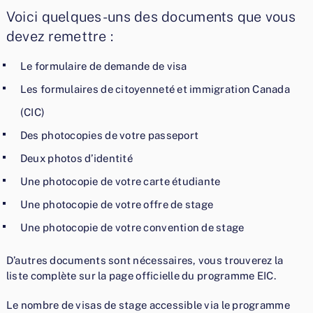
Voici quelques-uns des documents que vous
devez remettre :
Le formulaire de demande de visa
Les formulaires de citoyenneté et immigration Canada
(CIC)
Des photocopies de votre passeport
Deux photos d’identité
Une photocopie de votre carte étudiante
Une photocopie de votre offre de stage
Une photocopie de votre convention de stage
D’autres documents sont nécessaires, vous trouverez la
liste complète sur la page officielle du programme EIC.
Le nombre de visas de stage accessible via le programme