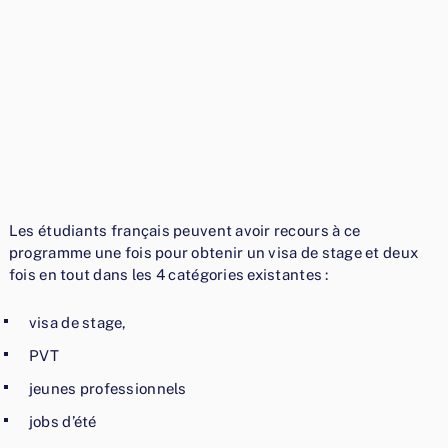
Les étudiants français peuvent avoir recours à ce
programme une fois pour obtenir un visa de stage et deux
fois en tout dans les 4 catégories existantes :
visa de stage,
PVT
jeunes professionnels
jobs d’été