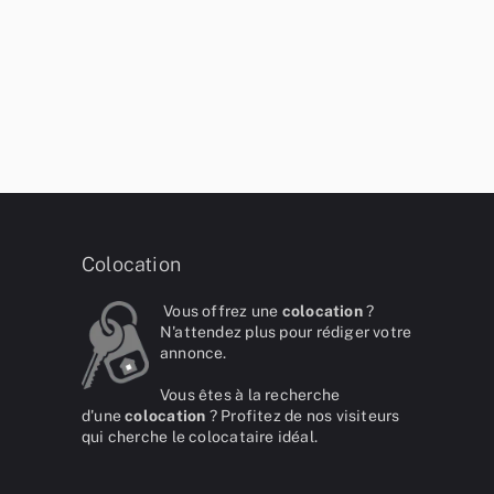
Colocation
Vous offrez une
colocation
?
N'attendez plus pour rédiger votre
annonce.
Vous êtes à la recherche
d'une
colocation
? Profitez de nos visiteurs
qui cherche le colocataire idéal.