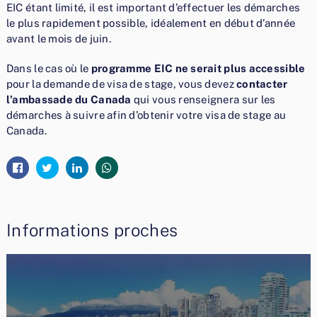
EIC étant limité, il est important d’effectuer les démarches
le plus rapidement possible, idéalement en début d’année
avant le mois de juin.
Dans le cas où le
programme EIC ne serait plus accessible
pour la demande de visa de stage, vous devez
contacter
l’ambassade du Canada
qui vous renseignera sur les
démarches à suivre afin d’obtenir votre visa de stage au
Canada.
Informations proches