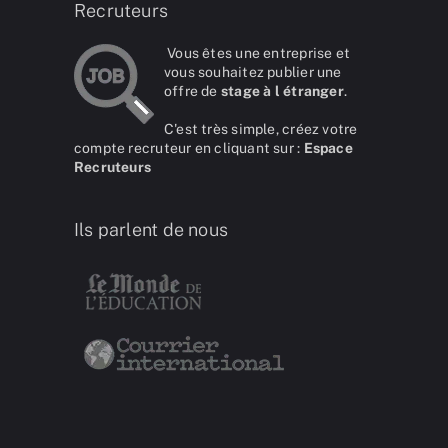
Recruteurs
Vous êtes une entreprise et
vous souhaitez publier une
offre de
stage à l étranger
.
C'est très simple, créez votre
compte recruteur en cliquant sur :
Espace
Recruteurs
Ils parlent de nous