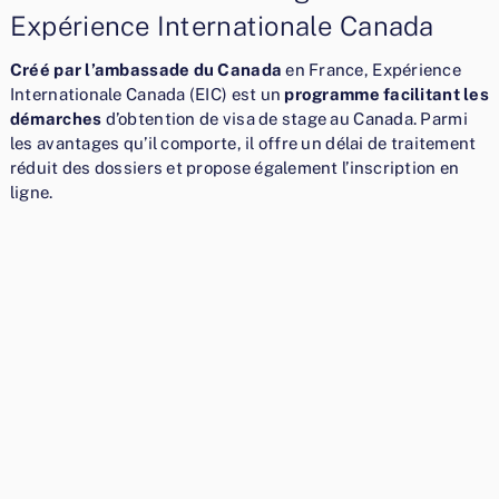
Expérience Internationale Canada
Créé par l’ambassade du Canada
en France, Expérience
Internationale Canada (EIC) est un
programme facilitant les
démarches
d’obtention de visa de stage au Canada. Parmi
les avantages qu’il comporte, il offre un délai de traitement
réduit des dossiers et propose également l’inscription en
ligne.