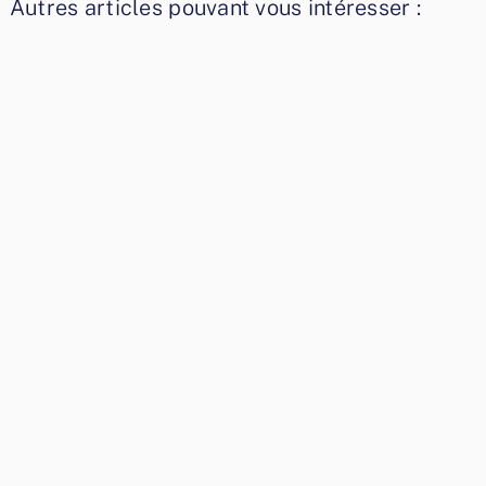
Autres articles pouvant vous intéresser :