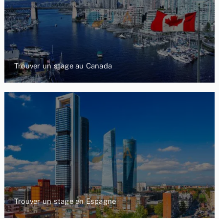
Trouver un stage au Canada
Trouver un stage en Espagne