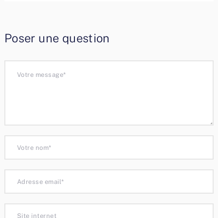
Poser une question