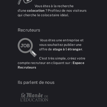
Vous êtes à la recherche
d'une
colocation
? Profitez de nos visiteurs
qui cherche le colocataire idéal.
Recruteurs
Vous êtes une entreprise et
vous souhaitez publier une
offre de
stage à l étranger
.
C'est très simple, créez votre
compte recruteur en cliquant sur :
Espace
Recruteurs
Ils parlent de nous