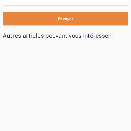
Autres articles pouvant vous intéresser :