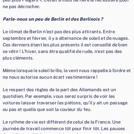
ne pas décrocher.
Parle-nous un peu de Berlin et des Berlinois ?
Le climat de Berlin n’est pas des plus attirants. Entre
septembre et février, il y a alternance de soleil et de nuages.
Ces derniers étant les plus présents il est conseillé de bien
se vêtir ! L’hiver, sans être qualifié de rude, n’est pas des
plus cléments.
Même lorsque le soleil brille, le vent nous rappelle à l’ordre et
ne nous autorise aucun écart vestimentaire !
Le respect des règles de la part des Allemands est un
quotidien. Par exemple, vous serez surpris de voir les
voitures laisser traverser les piétons, qu’il y ait un passage
ou pas et quelle que soit la couleur du feu.
Le rythme de vie est différent de celui de la France. Une
journée de travail commence tôt pour finir tôt. Les pauses