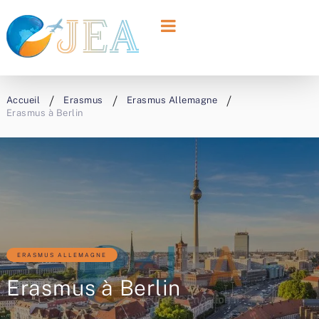
Accueil
Erasmus
Erasmus Allemagne
Erasmus à Berlin
ERASMUS ALLEMAGNE
Erasmus à Berlin