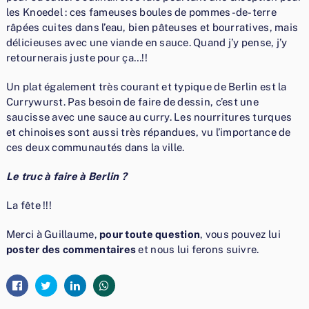
les Knoedel : ces fameuses boules de pommes-de-terre
râpées cuites dans l’eau, bien pâteuses et bourratives, mais
délicieuses avec une viande en sauce. Quand j’y pense, j’y
retournerais juste pour ça…!!
Un plat également très courant et typique de Berlin est la
Currywurst. Pas besoin de faire de dessin, c’est une
saucisse avec une sauce au curry. Les nourritures turques
et chinoises sont aussi très répandues, vu l’importance de
ces deux communautés dans la ville.
Le truc à faire à Berlin ?
La fête !!!
Merci à Guillaume,
pour toute question
, vous pouvez lui
poster des commentaires
et nous lui ferons suivre.