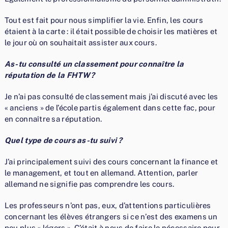
Tout est fait pour nous simplifier la vie. Enfin, les cours
étaient à la carte : il était possible de choisir les matières et
le jour où on souhaitait assister aux cours.
As-tu consulté un classement pour connaître la
réputation de la FHTW?
Je n’ai pas consulté de classement mais j’ai discuté avec les
« anciens » de l’école partis également dans cette fac, pour
en connaître sa réputation.
Quel type de cours as-tu suivi ?
J’ai principalement suivi des cours concernant la finance et
le management, et tout en allemand. Attention, parler
allemand ne signifie pas comprendre les cours.
Les professeurs n’ont pas, eux, d’attentions particulières
concernant les élèves étrangers si ce n’est des examens un
peu plus « légers ». C’était à nous de faire le nécessaire pour