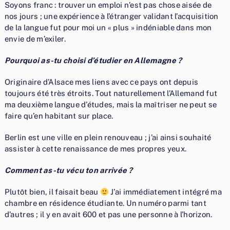
Soyons franc : trouver un emploi n’est pas chose aisée de
nos jours ; une expérience à l’étranger validant l’acquisition
de la langue fut pour moi un « plus » indéniable dans mon
envie de m’exiler.
Pourquoi as-tu choisi d’étudier en Allemagne ?
Originaire d’Alsace mes liens avec ce pays ont depuis
toujours été très étroits. Tout naturellement l’Allemand fut
ma deuxième langue d’études, mais la maîtriser ne peut se
faire qu’en habitant sur place.
Berlin est une ville en plein renouveau ; j’ai ainsi souhaité
assister à cette renaissance de mes propres yeux.
Comment as-tu vécu ton arrivée ?
Plutôt bien, il faisait beau
J’ai immédiatement intégré ma
chambre en résidence étudiante. Un numéro parmi tant
d’autres ; il y en avait 600 et pas une personne à l’horizon.