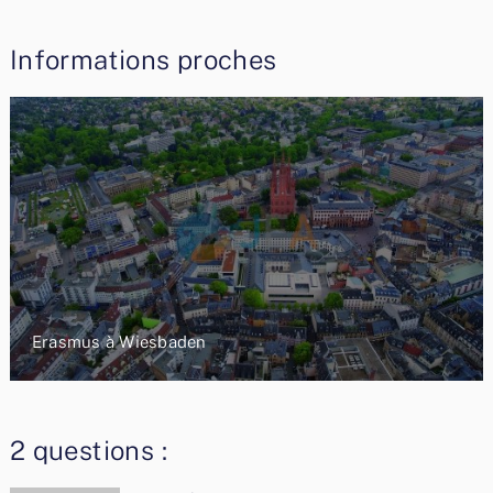
Informations proches
Erasmus à Wiesbaden
2 questions :