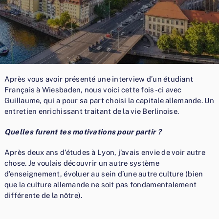
Après vous avoir présenté une interview d’un étudiant
Français à Wiesbaden, nous voici cette fois-ci avec
Guillaume, qui a pour sa part choisi la capitale allemande. Un
entretien enrichissant traitant de la vie Berlinoise.
Quelles furent tes motivations pour partir ?
Après deux ans d’études à Lyon, j’avais envie de voir autre
chose. Je voulais découvrir un autre système
d’enseignement, évoluer au sein d’une autre culture (bien
que la culture allemande ne soit pas fondamentalement
différente de la nôtre).