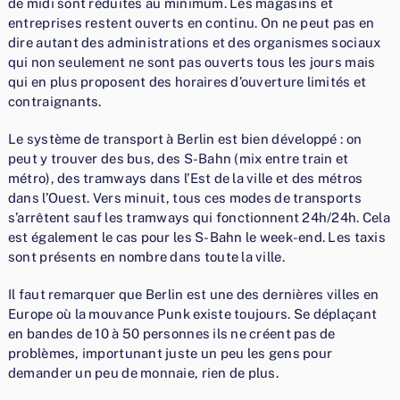
de midi sont réduites au minimum. Les magasins et
entreprises restent ouverts en continu. On ne peut pas en
dire autant des administrations et des organismes sociaux
qui non seulement ne sont pas ouverts tous les jours mais
qui en plus proposent des horaires d’ouverture limités et
contraignants.
Le système de transport à Berlin est bien développé : on
peut y trouver des bus, des S-Bahn (mix entre train et
métro), des tramways dans l’Est de la ville et des métros
dans l’Ouest. Vers minuit, tous ces modes de transports
s’arrêtent sauf les tramways qui fonctionnent 24h/24h. Cela
est également le cas pour les S-Bahn le week-end. Les taxis
sont présents en nombre dans toute la ville.
Il faut remarquer que Berlin est une des dernières villes en
Europe où la mouvance Punk existe toujours. Se déplaçant
en bandes de 10 à 50 personnes ils ne créent pas de
problèmes, importunant juste un peu les gens pour
demander un peu de monnaie, rien de plus.