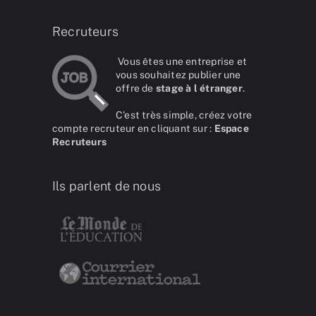
Recruteurs
Vous êtes une entreprise et
vous souhaitez publier une
offre de
stage à l étranger
.
C'est très simple, créez votre
compte recruteur en cliquant sur :
Espace
Recruteurs
Ils parlent de nous