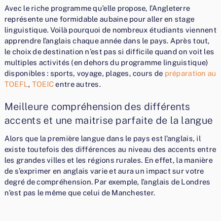
Avec le riche programme qu’elle propose, l’Angleterre
représente une formidable aubaine pour aller en stage
linguistique. Voilà pourquoi de nombreux étudiants viennent
apprendre l’anglais chaque année dans le pays. Après tout,
le choix de destination n’est pas si difficile quand on voit les
multiples activités (en dehors du programme linguistique)
disponibles : sports, voyage, plages, cours de
préparation au
TOEFL
,
TOEIC
entre autres.
Meilleure compréhension des différents
accents et une maitrise parfaite de la langue
Alors que la première langue dans le pays est l’anglais, il
existe toutefois des différences au niveau des accents entre
les grandes villes et les régions rurales. En effet, la manière
de s’exprimer en anglais varie et aura un impact sur votre
degré de compréhension. Par exemple, l’anglais de Londres
n’est pas le même que celui de Manchester.