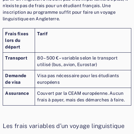
n’existe pas de frais pour un étudiant français. Une
inscription au programme suffit pour faire un voyage
linguistique en Angleterre.
Frais fixes
Tarif
lors du
départ
Transport
80 – 500 € – variable selon le transport
utilisé (bus, avion, Eurostar)
Demande
Visa pas nécessaire pour les étudiants
de visa
européens
Assurance
Couvert par la CEAM européenne. Aucun
frais à payer, mais des démarches à faire.
Les frais variables d’un voyage linguistique