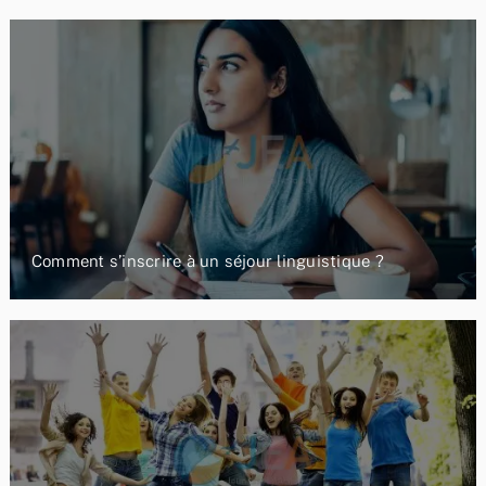
Comment s’inscrire à un séjour linguistique ?