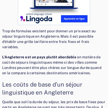
Trop de formules existent pour donner un prix exact au
séjour linguistique en Angleterre. Mais il est possible
d’établir une grille tarifaire entre frais fixes et frais
variables.
L’Angleterre est un pays plutôt abordable
en matière de
coût de séjours linguistiques même si des villes comme
Londres peuvent être plus chères sur longue durée quand
on la compare à certaines destinations américaines.
Les coûts de base d’un séjour
linguistique en Angleterre
Quelle que soit la durée du séjour, les prix de base fixes pour
partir en Angleterre ne sont pas très importants. De plus, il