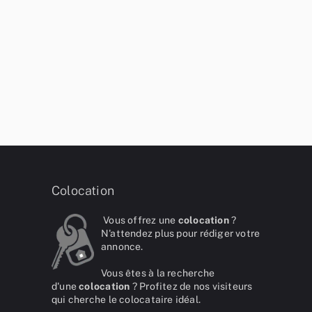
Colocation
Vous offrez une
colocation
?
N'attendez plus pour rédiger votre
annonce.
Vous êtes à la recherche
d'une
colocation
? Profitez de nos visiteurs
qui cherche le colocataire idéal.