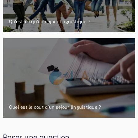
Qu’est-ce qu’un séjour linguistique ?
Quel est le coût d’un séjour linguistique ?
Poser une question