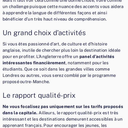
Mais il faut voir cela comme une bonne chose, voire comme
un challenge puisque cette nuance des accents vous aidera
à apprendre la langue de différentes façons et ainsi
bénéficier d’un très haut niveau de compréhension.
Un grand choix d’activités
Si vous êtes passionné d’art, de culture et d’histoire
anglaise, inutile de chercher plus loin la destination idéale
pour en profiter. L’Angleterre offre un
panel d’activités
intéressantes financièrement
, notamment pour les
étudiants
.
Que ce soit dans les grandes villes comme
Londres ou autres, vous serez comblé par le programme
proposé outre-Manche.
Le rapport qualité-prix
Ne vous focalisez pas uniquement sur les tarifs proposés
dans la capitale.
Ailleurs, le rapport qualité-prix est très
intéressant et les destinations demeurent accessibles à un
apprenant français. Pour encourager les jeunes, les