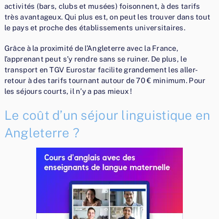
activités (bars, clubs et musées) foisonnent, à des tarifs
très avantageux. Qui plus est, on peut les trouver dans tout
le pays et proche des établissements universitaires.
Grâce à la proximité de l’Angleterre avec la France,
l’apprenant peut s’y rendre sans se ruiner. De plus, le
transport en TGV Eurostar facilite grandement les aller-
retour à des tarifs tournant autour de 70 € minimum. Pour
les séjours courts, il n’y a pas mieux !
Le coût d’un séjour linguistique en
Angleterre ?