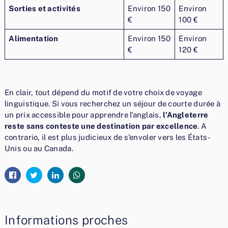
Sorties et activités
Environ 150
Environ
€
100 €
Alimentation
Environ 150
Environ
€
120 €
En clair, tout dépend du motif de votre choix de voyage
linguistique. Si vous recherchez un séjour de courte durée à
un prix accessible pour apprendre l’anglais,
l’Angleterre
reste sans conteste une destination par excellence
. A
contrario, il est plus judicieux de s’envoler vers les États-
Unis ou au Canada.
Informations proches