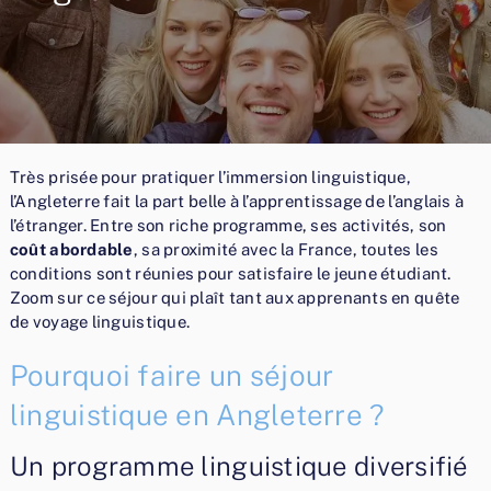
Très prisée pour pratiquer l’immersion linguistique,
l’Angleterre fait la part belle à l’apprentissage de l’anglais à
l’étranger. Entre son riche programme, ses activités, son
coût abordable
, sa proximité avec la France, toutes les
conditions sont réunies pour satisfaire le jeune étudiant.
Zoom sur ce séjour qui plaît tant aux apprenants en quête
de voyage linguistique.
Pourquoi faire un séjour
linguistique en Angleterre ?
Un programme linguistique diversifié