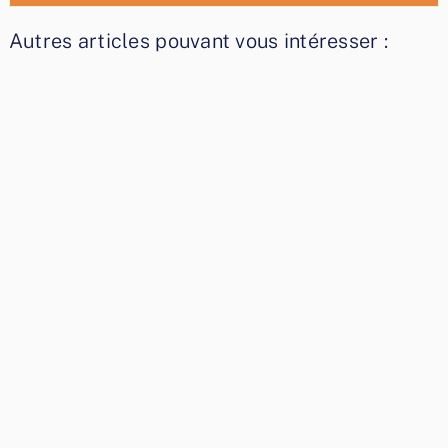
Autres articles pouvant vous intéresser :