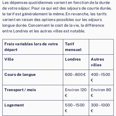
Les dépenses quotidiennes varient en fonction de la durée
de votre séjour. Pour ce qui est des séjours de courte durée,
le tarif est généralement le même. En revanche, les tarifs
varient en raison des options possibles sur les séjours
longue durée. Concernant le coût de la vie, la différence
entre Londres et les autres villes est notable.
Frais variables lors de votre
Tarif
départ
mensuel
Ville
Londres
Autres
villes
Cours de langue
600 – 800 €
400 – 1500
€
Transport / mois
Environ 120
Environ 80
€
€
Logement
500 – 1500
300 – 1000
€
€